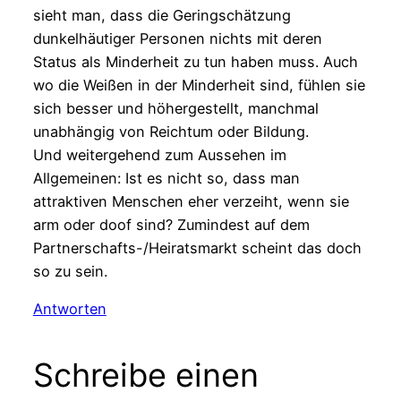
sieht man, dass die Geringschätzung
dunkelhäutiger Personen nichts mit deren
Status als Minderheit zu tun haben muss. Auch
wo die Weißen in der Minderheit sind, fühlen sie
sich besser und höhergestellt, manchmal
unabhängig von Reichtum oder Bildung.
Und weitergehend zum Aussehen im
Allgemeinen: Ist es nicht so, dass man
attraktiven Menschen eher verzeiht, wenn sie
arm oder doof sind? Zumindest auf dem
Partnerschafts-/Heiratsmarkt scheint das doch
so zu sein.
Antworten
Schreibe einen