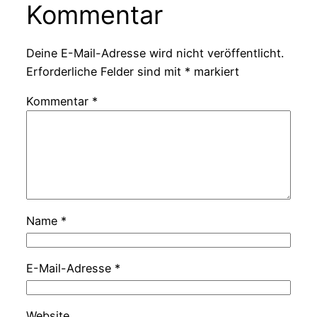
Kommentar
Deine E-Mail-Adresse wird nicht veröffentlicht.
Erforderliche Felder sind mit
*
markiert
Kommentar
*
Name
*
E-Mail-Adresse
*
Website