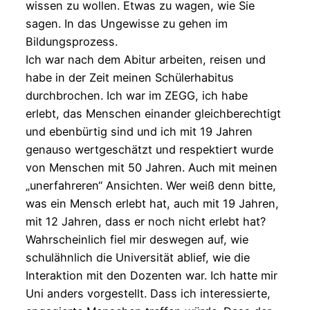
wissen zu wollen. Etwas zu wagen, wie Sie
sagen. In das Ungewisse zu gehen im
Bildungsprozess.
Ich war nach dem Abitur arbeiten, reisen und
habe in der Zeit meinen Schülerhabitus
durchbrochen. Ich war im ZEGG, ich habe
erlebt, das Menschen einander gleichberechtigt
und ebenbürtig sind und ich mit 19 Jahren
genauso wertgeschätzt und respektiert wurde
von Menschen mit 50 Jahren. Auch mit meinen
„unerfahreren“ Ansichten. Wer weiß denn bitte,
was ein Mensch erlebt hat, auch mit 19 Jahren,
mit 12 Jahren, dass er noch nicht erlebt hat?
Wahrscheinlich fiel mir deswegen auf, wie
schulähnlich die Universität ablief, wie die
Interaktion mit den Dozenten war. Ich hatte mir
Uni anders vorgestellt. Dass ich interessierte,