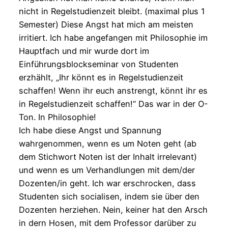
nicht in Regelstudienzeit bleibt. (maximal plus 1
Semester) Diese Angst hat mich am meisten
irritiert. Ich habe angefangen mit Philosophie im
Hauptfach und mir wurde dort im
Einführungsblockseminar von Studenten
erzhählt, „Ihr könnt es in Regelstudienzeit
schaffen! Wenn ihr euch anstrengt, könnt ihr es
in Regelstudienzeit schaffen!“ Das war in der O-
Ton. In Philosophie!
Ich habe diese Angst und Spannung
wahrgenommen, wenn es um Noten geht (ab
dem Stichwort Noten ist der Inhalt irrelevant)
und wenn es um Verhandlungen mit dem/der
Dozenten/in geht. Ich war erschrocken, dass
Studenten sich socialisen, indem sie über den
Dozenten herziehen. Nein, keiner hat den Arsch
in dern Hosen, mit dem Professor darüber zu