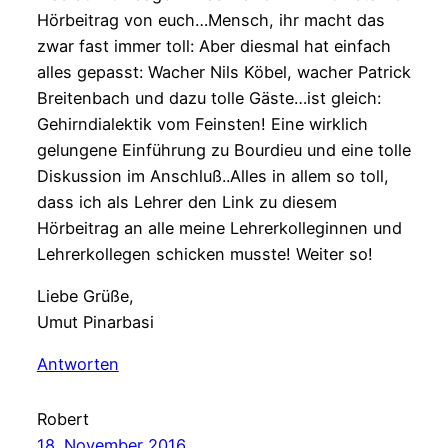
Hörbeitrag von euch…Mensch, ihr macht das
zwar fast immer toll: Aber diesmal hat einfach
alles gepasst: Wacher Nils Köbel, wacher Patrick
Breitenbach und dazu tolle Gäste…ist gleich:
Gehirndialektik vom Feinsten! Eine wirklich
gelungene Einführung zu Bourdieu und eine tolle
Diskussion im Anschluß..Alles in allem so toll,
dass ich als Lehrer den Link zu diesem
Hörbeitrag an alle meine Lehrerkolleginnen und
Lehrerkollegen schicken musste! Weiter so!
Liebe Grüße,
Umut Pinarbasi
Antworten
Robert
18. November 2016