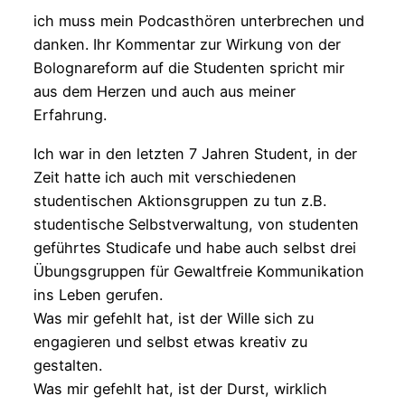
ich muss mein Podcasthören unterbrechen und
danken. Ihr Kommentar zur Wirkung von der
Bolognareform auf die Studenten spricht mir
aus dem Herzen und auch aus meiner
Erfahrung.
Ich war in den letzten 7 Jahren Student, in der
Zeit hatte ich auch mit verschiedenen
studentischen Aktionsgruppen zu tun z.B.
studentische Selbstverwaltung, von studenten
geführtes Studicafe und habe auch selbst drei
Übungsgruppen für Gewaltfreie Kommunikation
ins Leben gerufen.
Was mir gefehlt hat, ist der Wille sich zu
engagieren und selbst etwas kreativ zu
gestalten.
Was mir gefehlt hat, ist der Durst, wirklich