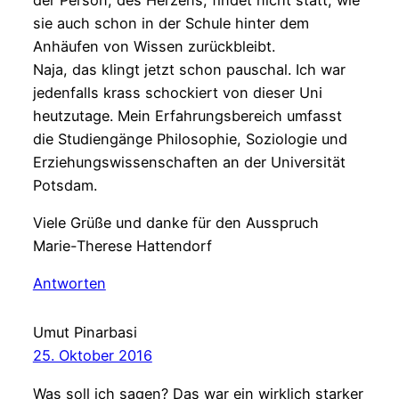
sie auch schon in der Schule hinter dem
Anhäufen von Wissen zurückbleibt.
Naja, das klingt jetzt schon pauschal. Ich war
jedenfalls krass schockiert von dieser Uni
heutzutage. Mein Erfahrungsbereich umfasst
die Studiengänge Philosophie, Soziologie und
Erziehungswissenschaften an der Universität
Potsdam.
Viele Grüße und danke für den Ausspruch
Marie-Therese Hattendorf
Antworten
Umut Pinarbasi
25. Oktober 2016
Was soll ich sagen? Das war ein wirklich starker