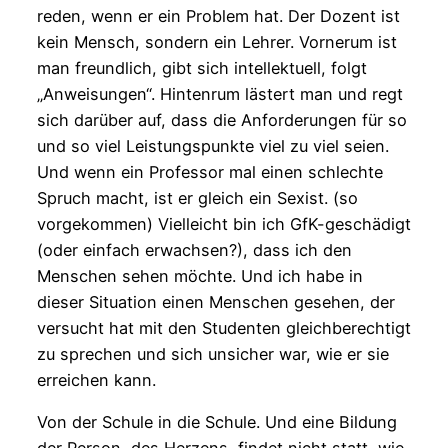
reden, wenn er ein Problem hat. Der Dozent ist
kein Mensch, sondern ein Lehrer. Vornerum ist
man freundlich, gibt sich intellektuell, folgt
„Anweisungen“. Hintenrum lästert man und regt
sich darüber auf, dass die Anforderungen für so
und so viel Leistungspunkte viel zu viel seien.
Und wenn ein Professor mal einen schlechte
Spruch macht, ist er gleich ein Sexist. (so
vorgekommen) Vielleicht bin ich GfK-geschädigt
(oder einfach erwachsen?), dass ich den
Menschen sehen möchte. Und ich habe in
dieser Situation einen Menschen gesehen, der
versucht hat mit den Studenten gleichberechtigt
zu sprechen und sich unsicher war, wie er sie
erreichen kann.
Von der Schule in die Schule. Und eine Bildung
der Person, des Herzens, findet nicht statt, wie