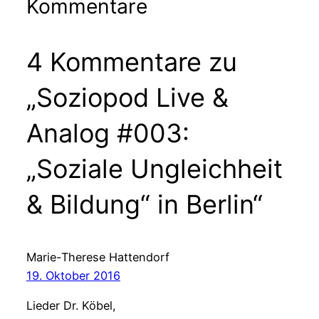
Kommentare
4 Kommentare zu
„Soziopod Live &
Analog #003:
„Soziale Ungleichheit
& Bildung“ in Berlin“
Marie-Therese Hattendorf
19. Oktober 2016
Lieder Dr. Köbel,