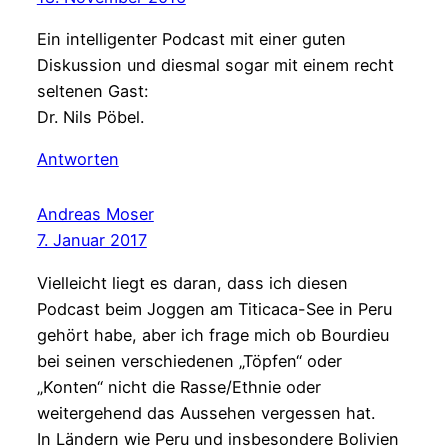
Ein intelligenter Podcast mit einer guten
Diskussion und diesmal sogar mit einem recht
seltenen Gast:
Dr. Nils Pöbel.
Antworten
Andreas Moser
7. Januar 2017
Vielleicht liegt es daran, dass ich diesen
Podcast beim Joggen am Titicaca-See in Peru
gehört habe, aber ich frage mich ob Bourdieu
bei seinen verschiedenen „Töpfen“ oder
„Konten“ nicht die Rasse/Ethnie oder
weitergehend das Aussehen vergessen hat.
In Ländern wie Peru und insbesondere Bolivien