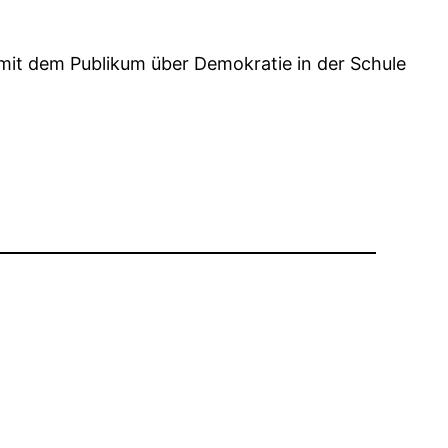
it dem Publikum über Demokratie in der Schule