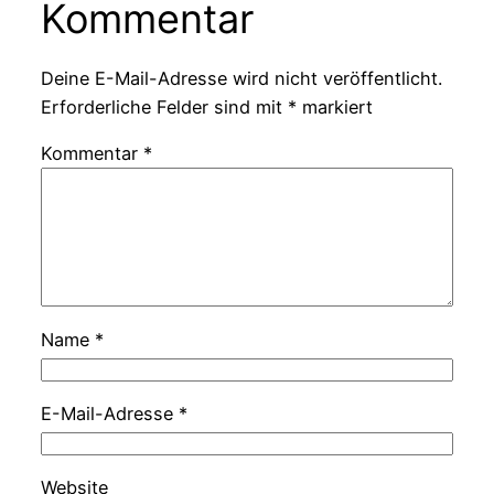
Kommentar
Deine E-Mail-Adresse wird nicht veröffentlicht.
Erforderliche Felder sind mit
*
markiert
Kommentar
*
Name
*
E-Mail-Adresse
*
Website