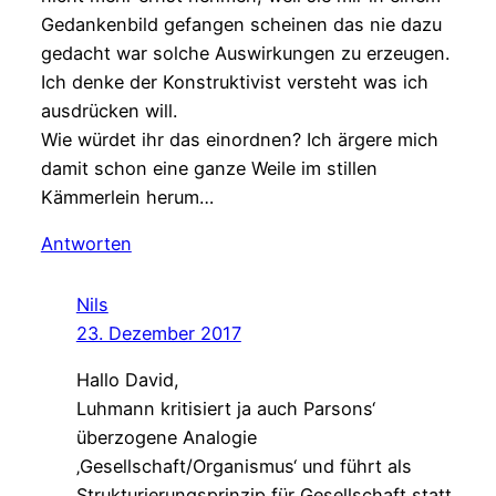
Gedankenbild gefangen scheinen das nie dazu
gedacht war solche Auswirkungen zu erzeugen.
Ich denke der Konstruktivist versteht was ich
ausdrücken will.
Wie würdet ihr das einordnen? Ich ärgere mich
damit schon eine ganze Weile im stillen
Kämmerlein herum…
Antworten
Nils
23. Dezember 2017
Hallo David,
Luhmann kritisiert ja auch Parsons‘
überzogene Analogie
‚Gesellschaft/Organismus‘ und führt als
Strukturierungsprinzip für Gesellschaft statt