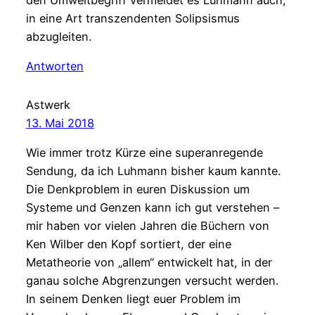
in eine Art transzendenten Solipsismus
abzugleiten.
Antworten
Astwerk
13. Mai 2018
Wie immer trotz Kürze eine superanregende
Sendung, da ich Luhmann bisher kaum kannte.
Die Denkproblem in euren Diskussion um
Systeme und Genzen kann ich gut verstehen –
mir haben vor vielen Jahren die Büchern von
Ken Wilber den Kopf sortiert, der eine
Metatheorie von „allem“ entwickelt hat, in der
ganau solche Abgrenzungen versucht werden.
In seinem Denken liegt euer Problem im