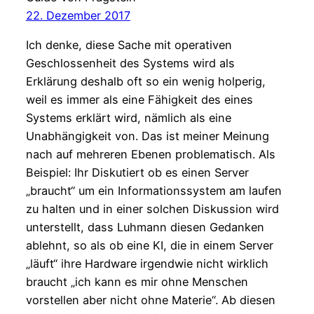
22. Dezember 2017
Ich denke, diese Sache mit operativen
Geschlossenheit des Systems wird als
Erklärung deshalb oft so ein wenig holperig,
weil es immer als eine Fähigkeit des eines
Systems erklärt wird, nämlich als eine
Unabhängigkeit von. Das ist meiner Meinung
nach auf mehreren Ebenen problematisch. Als
Beispiel: Ihr Diskutiert ob es einen Server
„braucht“ um ein Informationssystem am laufen
zu halten und in einer solchen Diskussion wird
unterstellt, dass Luhmann diesen Gedanken
ablehnt, so als ob eine KI, die in einem Server
„läuft“ ihre Hardware irgendwie nicht wirklich
braucht „ich kann es mir ohne Menschen
vorstellen aber nicht ohne Materie“. Ab diesen