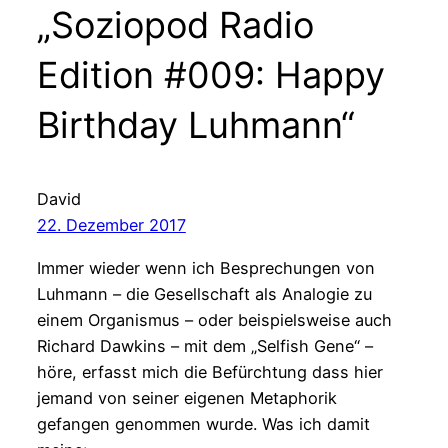
„Soziopod Radio
Edition #009: Happy
Birthday Luhmann“
David
22. Dezember 2017
Immer wieder wenn ich Besprechungen von
Luhmann – die Gesellschaft als Analogie zu
einem Organismus – oder beispielsweise auch
Richard Dawkins – mit dem „Selfish Gene“ –
höre, erfasst mich die Befürchtung dass hier
jemand von seiner eigenen Metaphorik
gefangen genommen wurde. Was ich damit