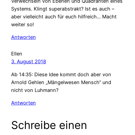
Verwechseln von Ebenen und Quadranten eines
Systems. Klingt superabstrakt? Ist es auch –
aber vielleicht auch für euch hilfreich… Macht
weiter so!
Antworten
Ellen
3. August 2018
Ab 14:35: Diese Idee kommt doch aber von
Arnold Gehlen „Mängelwesen Mensch“ und
nicht von Luhmann?
Antworten
Schreibe einen