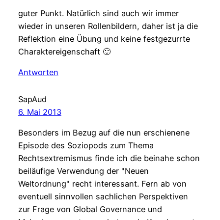
guter Punkt. Natürlich sind auch wir immer
wieder in unseren Rollenbildern, daher ist ja die
Reflektion eine Übung und keine festgezurrte
Charaktereigenschaft 🙂
Antworten
SapAud
6. Mai 2013
Besonders im Bezug auf die nun erschienene
Episode des Soziopods zum Thema
Rechtsextremismus finde ich die beinahe schon
beiläufige Verwendung der "Neuen
Weltordnung" recht interessant. Fern ab von
eventuell sinnvollen sachlichen Perspektiven
zur Frage von Global Governance und