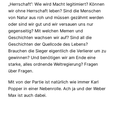
„Herrschaft“: Wie wird Macht legitimiert? Können
wir ohne Herrschaft leben? Sind die Menschen
von Natur aus roh und müssen gezähmt werden
oder sind wir gut und wir versauen uns nur
gegenseitig? Mit welchen Memen und
Geschichten wachsen wir auf? Sind all die
Geschichten der Quellcode des Lebens?
Brauchen die Sieger eigentlich die Verlierer um zu
gewinnen? Und benötigen wir am Ende eine
starke, alles ordnende Weltregierung? Fragen
über Fragen.
Mit von der Partie ist natürlich wie immer Karl
Popper in einer Nebenrolle. Ach ja und der Weber
Max ist auch dabei.