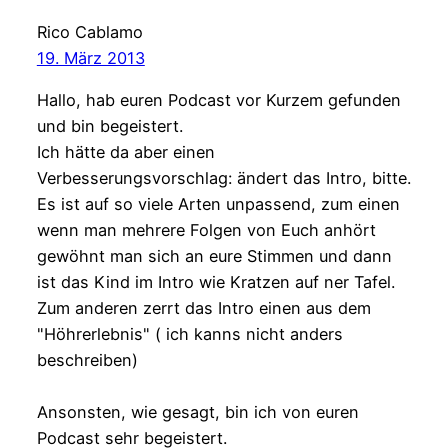
Rico Cablamo
19. März 2013
Hallo, hab euren Podcast vor Kurzem gefunden
und bin begeistert.
Ich hätte da aber einen
Verbesserungsvorschlag: ändert das Intro, bitte.
Es ist auf so viele Arten unpassend, zum einen
wenn man mehrere Folgen von Euch anhört
gewöhnt man sich an eure Stimmen und dann
ist das Kind im Intro wie Kratzen auf ner Tafel.
Zum anderen zerrt das Intro einen aus dem
"Höhrerlebnis" ( ich kanns nicht anders
beschreiben)
Ansonsten, wie gesagt, bin ich von euren
Podcast sehr begeistert.