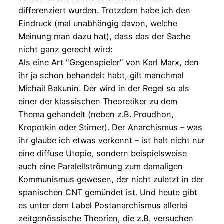
differenziert wurden. Trotzdem habe ich den
Eindruck (mal unabhängig davon, welche
Meinung man dazu hat), dass das der Sache
nicht ganz gerecht wird:
Als eine Art "Gegenspieler" von Karl Marx, den
ihr ja schon behandelt habt, gilt manchmal
Michail Bakunin. Der wird in der Regel so als
einer der klassischen Theoretiker zu dem
Thema gehandelt (neben z.B. Proudhon,
Kropotkin oder Stirner). Der Anarchismus – was
ihr glaube ich etwas verkennt – ist halt nicht nur
eine diffuse Utopie, sondern beispielsweise
auch eine Paralellströmung zum damaligen
Kommunismus gewesen, der nicht zuletzt in der
spanischen CNT gemündet ist. Und heute gibt
es unter dem Label Postanarchismus allerlei
zeitgenössische Theorien, die z.B. versuchen