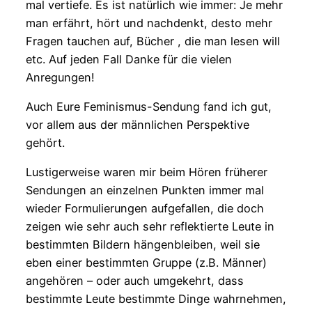
mal vertiefe. Es ist natürlich wie immer: Je mehr
man erfährt, hört und nachdenkt, desto mehr
Fragen tauchen auf, Bücher , die man lesen will
etc. Auf jeden Fall Danke für die vielen
Anregungen!
Auch Eure Feminismus-Sendung fand ich gut,
vor allem aus der männlichen Perspektive
gehört.
Lustigerweise waren mir beim Hören früherer
Sendungen an einzelnen Punkten immer mal
wieder Formulierungen aufgefallen, die doch
zeigen wie sehr auch sehr reflektierte Leute in
bestimmten Bildern hängenbleiben, weil sie
eben einer bestimmten Gruppe (z.B. Männer)
angehören – oder auch umgekehrt, dass
bestimmte Leute bestimmte Dinge wahrnehmen,