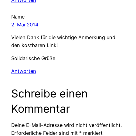
Antworten
Name
2. Mai 2014
Vielen Dank für die wichtige Anmerkung und
den kostbaren Link!
Solidarische Grüße
Antworten
Schreibe einen
Kommentar
Deine E-Mail-Adresse wird nicht veröffentlicht.
Erforderliche Felder sind mit
*
markiert