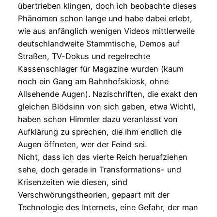
übertrieben klingen, doch ich beobachte dieses
Phänomen schon lange und habe dabei erlebt,
wie aus anfänglich wenigen Videos mittlerweile
deutschlandweite Stammtische, Demos auf
Straßen, TV-Dokus und regelrechte
Kassenschlager für Magazine wurden (kaum
noch ein Gang am Bahnhofskiosk, ohne
Allsehende Augen). Nazischriften, die exakt den
gleichen Blödsinn von sich gaben, etwa Wichtl,
haben schon Himmler dazu veranlasst von
Aufklärung zu sprechen, die ihm endlich die
Augen öffneten, wer der Feind sei.
Nicht, dass ich das vierte Reich heruafziehen
sehe, doch gerade in Transformations- und
Krisenzeiten wie diesen, sind
Verschwörungstheorien, gepaart mit der
Technologie des Internets, eine Gefahr, der man