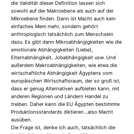
die Validität dieser Definition lassen sich
sowohl auf der Makroebene als auch auf der
Mikroebene finden. Dann ist Macht auch kein
einfaches Mem mehr, sondern gehört
anthroplogisch tatsächlich zum Menschsein
dazu. Es gibt dann Mikroabhängigkeiten wie die
emotionale Abhängigkeiten (Liebe),
Elternabhängikeit, Jobabhängigkeit usw. Und
außerdem Makroabhängigkeiten, wie etwa die
wirtschaftliche Abhängigkeit Ägyptens vom
europäischen Wirtschaftsraum, der so groß ist,
dass er genug Alternativen aufbieten kann, mit
anderen Regionen und Ländern Handel zu
treiben. Daher kann die EU Ägypten bestimmte
Produktionsstandards diktieren…also Macht
ausüben.
Die Frage ist, denke ich auch, tatsächlich die