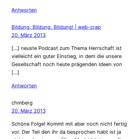
Antworten
Bildung, Bildung, Bildung! | web-crap
20. März 2013
[…] neuste Podcast zum Thema Herrschaft ist
vielleicht ein guter Einstieg, in dem die unsere
Gesellschaft noch heute prägenden Ideen von
[…]
Antworten
chmberg
20. März 2013
Schöne Folge! Kommt mit aber noch nicht fertig
vor. Der Teil den ihr da besprochen habt ist ja