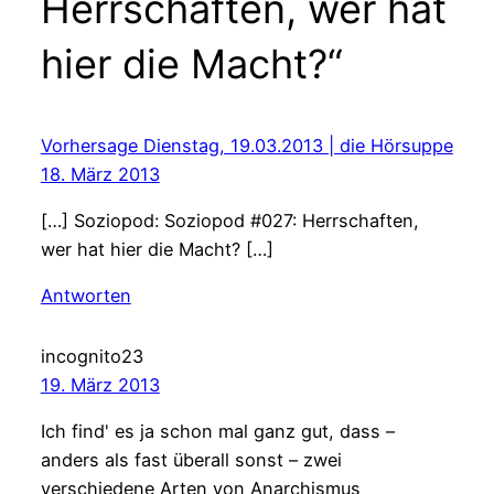
Herrschaften, wer hat
hier die Macht?“
Vorhersage Dienstag, 19.03.2013 | die Hörsuppe
18. März 2013
[…] Soziopod: Soziopod #027: Herrschaften,
wer hat hier die Macht? […]
Antworten
incognito23
19. März 2013
Ich find' es ja schon mal ganz gut, dass –
anders als fast überall sonst – zwei
verschiedene Arten von Anarchismus