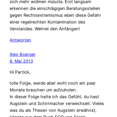
sich mehr widmen müsste. Erst langsam
erkennen die einschlägigen Beratungsstellen
gegen Rechtsextremismus eben diese Gefahr
einer regelrechten Kontamination des
Verstandes. Wehret den Anfängen!
Antworten
Alex Boerger
8. Mai 2013
Hi Partick,
tolle Folge, werde aber wohl noch ein paar
Monate brauchen um aufzuholen.
In dieser Folge hatte ich das Gefühl, du hast
Augstein und Schirrmacher verwechselt. Vieles
was du als Thesen von Augstein erwähnst,