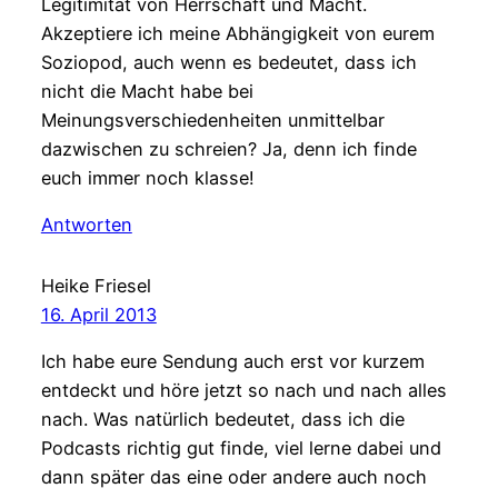
Legitimität von Herrschaft und Macht.
Akzeptiere ich meine Abhängigkeit von eurem
Soziopod, auch wenn es bedeutet, dass ich
nicht die Macht habe bei
Meinungsverschiedenheiten unmittelbar
dazwischen zu schreien? Ja, denn ich finde
euch immer noch klasse!
Antworten
Heike Friesel
16. April 2013
Ich habe eure Sendung auch erst vor kurzem
entdeckt und höre jetzt so nach und nach alles
nach. Was natürlich bedeutet, dass ich die
Podcasts richtig gut finde, viel lerne dabei und
dann später das eine oder andere auch noch