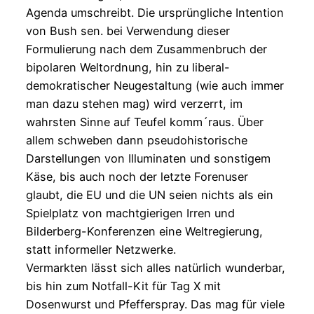
Agenda umschreibt. Die ursprüngliche Intention
von Bush sen. bei Verwendung dieser
Formulierung nach dem Zusammenbruch der
bipolaren Weltordnung, hin zu liberal-
demokratischer Neugestaltung (wie auch immer
man dazu stehen mag) wird verzerrt, im
wahrsten Sinne auf Teufel komm´raus. Über
allem schweben dann pseudohistorische
Darstellungen von Illuminaten und sonstigem
Käse, bis auch noch der letzte Forenuser
glaubt, die EU und die UN seien nichts als ein
Spielplatz von machtgierigen Irren und
Bilderberg-Konferenzen eine Weltregierung,
statt informeller Netzwerke.
Vermarkten lässt sich alles natürlich wunderbar,
bis hin zum Notfall-Kit für Tag X mit
Dosenwurst und Pfefferspray. Das mag für viele