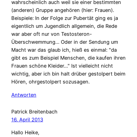
wahrscheinlich auch weil sie einer bestimmten
(anderen) Gruppe angehören (hier: Frauen).
Beispiele: In der Folge zur Pubertät ging es ja
eigentlich um Jugendlich allgemein, die Rede
war aber oft nur von Testosteron-
Überschwemmung… Oder in der Sendung um
Macht war das glaub ich, hieß es einmal: "da
gibt es zum Beispiel Menschen, die kaufen ihren
Frauen schöne Kleider…" Ist vielleicht nicht
wichtig, aber ich bin halt drüber gestolpert beim
Hören, ohrgestolpert sozusagen.
Antworten
Patrick Breitenbach
16. April 2013
Hallo Heike,