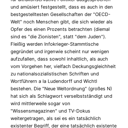
und amüsiert festgestellt, dass es auch in den
bestgestelltesten Gesellschaften der "OECD-
Welt" noch Menschen gibt, die sich wieder als
Opfer des einen Prozents betrachten (diemal
sind es "die Zionisten", statt "dem Juden").
Fleißig werden Infokrieger-Stammtische
gegründet und irgenwie scheint nur wenigen
aufzufallen, dass sowohl inhaltlich, als auch
vom Vorgehen her, vielfach Deckungsgleichheit
zu nationalsozialistischen Schriften und
Wortführern a la Ludendorff und Wichtl
bestehen. Die "Neue Weltordnung" (großes N)
hat sich als Schlagwort verselbstständigt und
wird mittlerweile sogar von
"Wissensmagazinen" und TV-Dokus
weitergetragen, als sei es ein tatsächlich
existenter Begriff, der eine tatsächlich existente