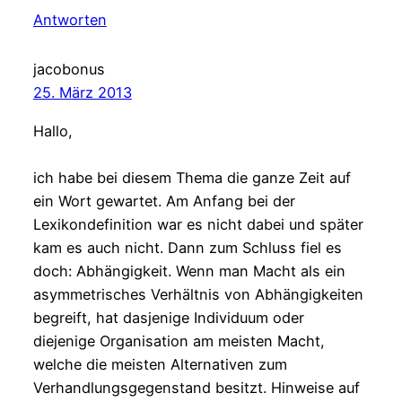
Antworten
jacobonus
25. März 2013
Hallo,
ich habe bei diesem Thema die ganze Zeit auf
ein Wort gewartet. Am Anfang bei der
Lexikondefinition war es nicht dabei und später
kam es auch nicht. Dann zum Schluss fiel es
doch: Abhängigkeit. Wenn man Macht als ein
asymmetrisches Verhältnis von Abhängigkeiten
begreift, hat dasjenige Individuum oder
diejenige Organisation am meisten Macht,
welche die meisten Alternativen zum
Verhandlungsgegenstand besitzt. Hinweise auf