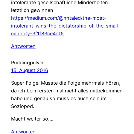
intolerante gesellschaftliche Minderheiten
letztlich gewinnen
https://medium.com/@nntaled/the-most-
intolerant-wins-the-dictatorship-of-the-small-
minority-3f1f83ce4e15
Antworten
Puddingpulver
15. August 2016
Super Folge. Musste die Folge mehrmals hören,
da ich beim ersten mal nicht alles mitbekommen
habe und genau so muss es auch sein im
Soziopod.
Macht weiter so….
Antworten