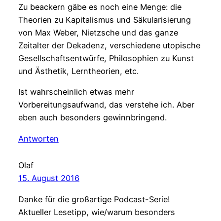
Zu beackern gäbe es noch eine Menge: die
Theorien zu Kapitalismus und Säkularisierung
von Max Weber, Nietzsche und das ganze
Zeitalter der Dekadenz, verschiedene utopische
Gesellschaftsentwürfe, Philosophien zu Kunst
und Ästhetik, Lerntheorien, etc.
Ist wahrscheinlich etwas mehr
Vorbereitungsaufwand, das verstehe ich. Aber
eben auch besonders gewinnbringend.
Antworten
Olaf
15. August 2016
Danke für die großartige Podcast-Serie!
Aktueller Lesetipp, wie/warum besonders