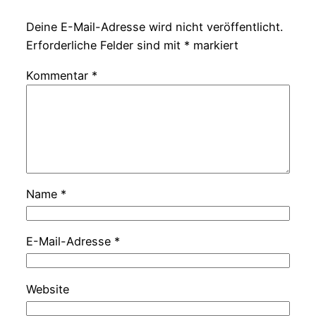
Deine E-Mail-Adresse wird nicht veröffentlicht.
Erforderliche Felder sind mit
*
markiert
Kommentar
*
Name
*
E-Mail-Adresse
*
Website