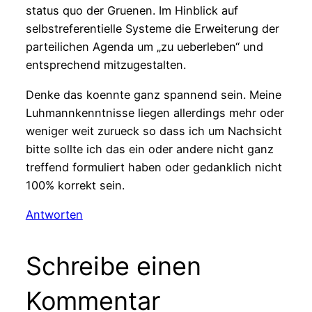
status quo der Gruenen. Im Hinblick auf
selbstreferentielle Systeme die Erweiterung der
parteilichen Agenda um „zu ueberleben“ und
entsprechend mitzugestalten.
Denke das koennte ganz spannend sein. Meine
Luhmannkenntnisse liegen allerdings mehr oder
weniger weit zurueck so dass ich um Nachsicht
bitte sollte ich das ein oder andere nicht ganz
treffend formuliert haben oder gedanklich nicht
100% korrekt sein.
Antworten
Schreibe einen
Kommentar