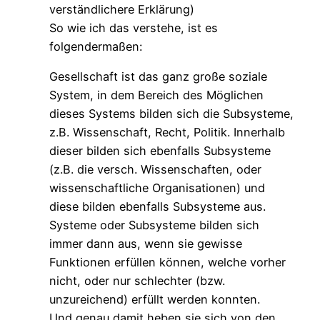
verständlichere Erklärung)
So wie ich das verstehe, ist es
folgendermaßen:
Gesellschaft ist das ganz große soziale
System, in dem Bereich des Möglichen
dieses Systems bilden sich die Subsysteme,
z.B. Wissenschaft, Recht, Politik. Innerhalb
dieser bilden sich ebenfalls Subsysteme
(z.B. die versch. Wissenschaften, oder
wissenschaftliche Organisationen) und
diese bilden ebenfalls Subsysteme aus.
Systeme oder Subsysteme bilden sich
immer dann aus, wenn sie gewisse
Funktionen erfüllen können, welche vorher
nicht, oder nur schlechter (bzw.
unzureichend) erfüllt werden konnten.
Und genau damit heben sie sich von den