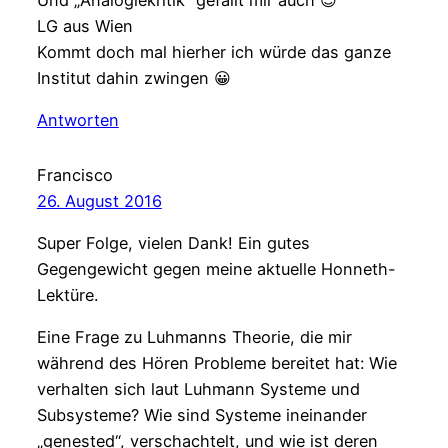
LG aus Wien
Kommt doch mal hierher ich würde das ganze
Institut dahin zwingen 😀
Antworten
Francisco
26. August 2016
Super Folge, vielen Dank! Ein gutes
Gegengewicht gegen meine aktuelle Honneth-
Lektüre.
Eine Frage zu Luhmanns Theorie, die mir
während des Hören Probleme bereitet hat: Wie
verhalten sich laut Luhmann Systeme und
Subsysteme? Wie sind Systeme ineinander
„genested“, verschachtelt, und wie ist deren