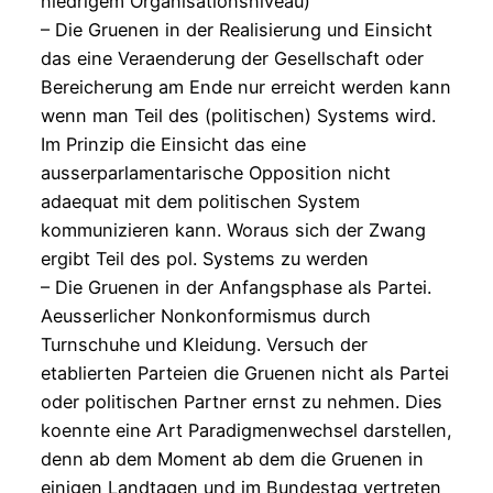
niedrigem Organisationsniveau)
– Die Gruenen in der Realisierung und Einsicht
das eine Veraenderung der Gesellschaft oder
Bereicherung am Ende nur erreicht werden kann
wenn man Teil des (politischen) Systems wird.
Im Prinzip die Einsicht das eine
ausserparlamentarische Opposition nicht
adaequat mit dem politischen System
kommunizieren kann. Woraus sich der Zwang
ergibt Teil des pol. Systems zu werden
– Die Gruenen in der Anfangsphase als Partei.
Aeusserlicher Nonkonformismus durch
Turnschuhe und Kleidung. Versuch der
etablierten Parteien die Gruenen nicht als Partei
oder politischen Partner ernst zu nehmen. Dies
koennte eine Art Paradigmenwechsel darstellen,
denn ab dem Moment ab dem die Gruenen in
einigen Landtagen und im Bundestag vertreten