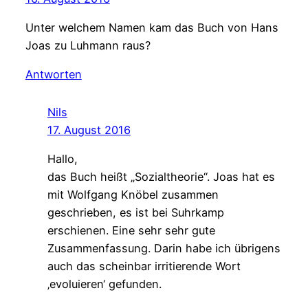
Unter welchem Namen kam das Buch von Hans
Joas zu Luhmann raus?
Antworten
Nils
17. August 2016
Hallo,
das Buch heißt „Sozialtheorie“. Joas hat es
mit Wolfgang Knöbel zusammen
geschrieben, es ist bei Suhrkamp
erschienen. Eine sehr sehr gute
Zusammenfassung. Darin habe ich übrigens
auch das scheinbar irritierende Wort
‚evoluieren‘ gefunden.