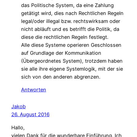
das Politische System, da eine Zahlung
getätigt wird, dies nach Rechtlichen Regeln
legal/oder illegal bzw. rechtswirksam oder
nicht abläuft und es betrifft die Politik, da
diese die rechtlichen Regeln festlegt.
Alle diese Systeme operieren Geschlossen
auf Grundlage der Kommunikation
(Übergeordnetes System), trotzdem haben
sie alle ihre eigene Systemlogik, mit der sie
sich von den anderen abgrenzen.
Antworten
Jakob
26. August 2016
Hallo,
vielen Dank für die wunderbare Einführung. Ich