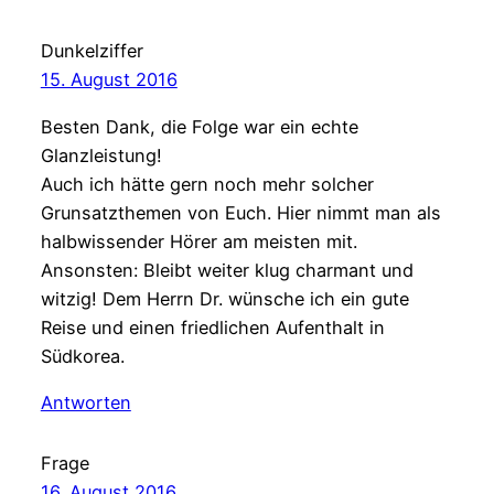
Dunkelziffer
15. August 2016
Besten Dank, die Folge war ein echte
Glanzleistung!
Auch ich hätte gern noch mehr solcher
Grunsatzthemen von Euch. Hier nimmt man als
halbwissender Hörer am meisten mit.
Ansonsten: Bleibt weiter klug charmant und
witzig! Dem Herrn Dr. wünsche ich ein gute
Reise und einen friedlichen Aufenthalt in
Südkorea.
Antworten
Frage
16. August 2016