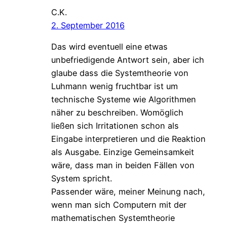
C.K.
2. September 2016
Das wird eventuell eine etwas
unbefriedigende Antwort sein, aber ich
glaube dass die Systemtheorie von
Luhmann wenig fruchtbar ist um
technische Systeme wie Algorithmen
näher zu beschreiben. Womöglich
ließen sich Irritationen schon als
Eingabe interpretieren und die Reaktion
als Ausgabe. Einzige Gemeinsamkeit
wäre, dass man in beiden Fällen von
System spricht.
Passender wäre, meiner Meinung nach,
wenn man sich Computern mit der
mathematischen Systemtheorie