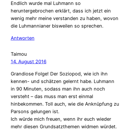
Endlich wurde mal Luhmann so
heruntergebrochen erklärt, dass ich jetzt ein
wenig mehr meine verstanden zu haben, wovon
die Luhmannianer bisweilen so sprechen.
Antworten
Taimou
14. August 2016
Grandiose Folge! Der Soziopod, wie ich ihn
kennen- und schätzen gelernt habe. Luhmann
in 90 Minuten, sodass man ihn auch noch
versteht – das muss man erst einmal
hinbekommen. Toll auch, wie die Anknüpfung zu
Parsons gelungen ist.
Ich würde mich freuen, wenn ihr euch wieder
mehr diesen Grundsatzthemen widmen würdet.