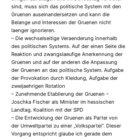
sind, muss sich das politische System mit den
Gruenen auseinandersetzen und kann die
Belange und Interessen der Gruenen nicht
laenger ignorieren.
– Die wechselseitige Veraenderung innerhalb
des politischen Systems. Auf der einen Seite die
Reaktion und zwangslaeufige Anerkennung der
Gruenen und auf der anderen die Anpassung
der Gruenen an das politische System. Aufgabe
der Provokation durch Kleidung, Aufgabe der
zweijaehrigen Rotation
– Zunehmende Etablierung der Gruenen –
Joschka Fischer als Minister im hessischen
Landtag. Koalition mit der SPD
– Die Entwicklung der Gruenen als Partei von
der Umweltpartei zu einer „Volkspartei“. Dieser
Vorgang entspricht glaube ich gerade dem