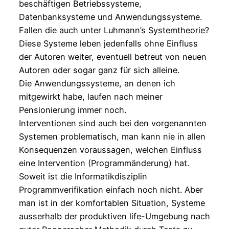
beschäftigen Betriebssysteme,
Datenbanksysteme und Anwendungssysteme.
Fallen die auch unter Luhmann’s Systemtheorie?
Diese Systeme leben jedenfalls ohne Einfluss
der Autoren weiter, eventuell betreut von neuen
Autoren oder sogar ganz für sich alleine.
Die Anwendungssysteme, an denen ich
mitgewirkt habe, laufen nach meiner
Pensionierung immer noch.
Interventionen sind auch bei den vorgenannten
Systemen problematisch, man kann nie in allen
Konsequenzen voraussagen, welchen Einfluss
eine Intervention (Programmänderung) hat.
Soweit ist die Informatikdisziplin
Programmverifikation einfach noch nicht. Aber
man ist in der komfortablen Situation, Systeme
ausserhalb der produktiven life-Umgebung nach