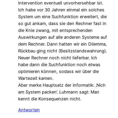
Intervention eventuell unvorhersehbar ist.
Ich habe vor 30 Jahren einmal ein solches
System um eine Suchfunktion erweitert, die
so gut ankam, dass sie den Rechner fast in
die Knie zwang, mit entsprechenden
Auswirkungen auf alle anderen Systeme auf
dem Rechner. Dann hatten wir ein Dilemma,
Rückbau ging nicht (Besitzstandswahrung).
Neuer Rechner noch nicht lieferbar. Ich
habe dann die Suchfunktion noch etwas
optimieren können, sodass wir über die
Wartezeit kamen.
Aber merke Hauptsatz der Informatik: ‚Nich
am System packen‘. Luhmann sagt: Man
kennt die Konsequenzen nicht.
Antworten