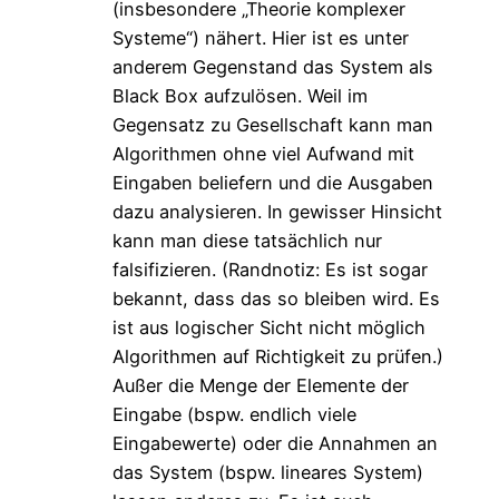
(insbesondere „Theorie komplexer
Systeme“) nähert. Hier ist es unter
anderem Gegenstand das System als
Black Box aufzulösen. Weil im
Gegensatz zu Gesellschaft kann man
Algorithmen ohne viel Aufwand mit
Eingaben beliefern und die Ausgaben
dazu analysieren. In gewisser Hinsicht
kann man diese tatsächlich nur
falsifizieren. (Randnotiz: Es ist sogar
bekannt, dass das so bleiben wird. Es
ist aus logischer Sicht nicht möglich
Algorithmen auf Richtigkeit zu prüfen.)
Außer die Menge der Elemente der
Eingabe (bspw. endlich viele
Eingabewerte) oder die Annahmen an
das System (bspw. lineares System)