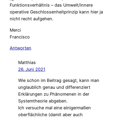
Funktionsverhältnis – das Umwelt/innere
operative Geschlossenheitprinzip kann hier ja
nicht recht aufgehen.
Merci
Francisco
Antworten
Matthias
26. Juni 2021
Wie schon im Beitrag gesagt, kann man
unglaublich genau und differenziert
Erklärungen zu Phänomenen in der
Systemtheorie abgeben.
Ich versuche mal eine einigermaßen
oberflächliche (damit aber auch