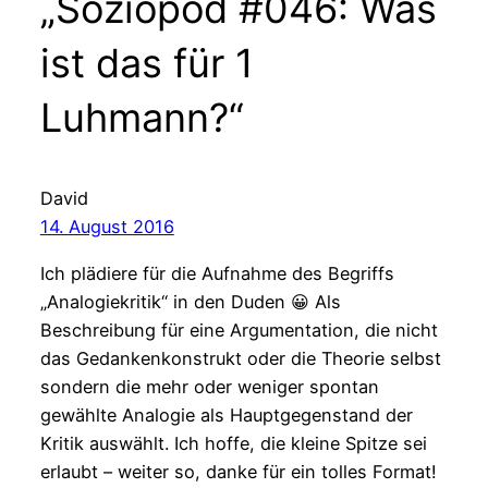
„Soziopod #046: Was
ist das für 1
Luhmann?“
David
14. August 2016
Ich plädiere für die Aufnahme des Begriffs
„Analogiekritik“ in den Duden 😀 Als
Beschreibung für eine Argumentation, die nicht
das Gedankenkonstrukt oder die Theorie selbst
sondern die mehr oder weniger spontan
gewählte Analogie als Hauptgegenstand der
Kritik auswählt. Ich hoffe, die kleine Spitze sei
erlaubt – weiter so, danke für ein tolles Format!