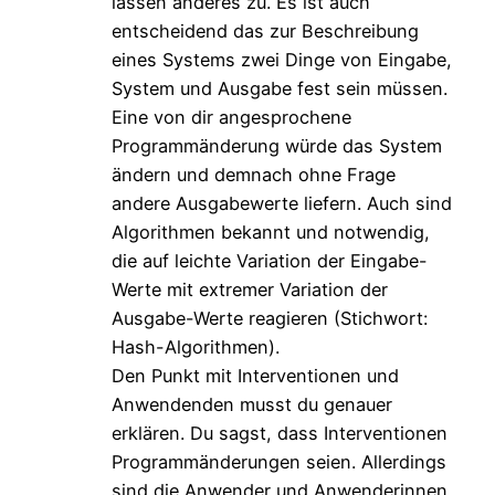
lassen anderes zu. Es ist auch
entscheidend das zur Beschreibung
eines Systems zwei Dinge von Eingabe,
System und Ausgabe fest sein müssen.
Eine von dir angesprochene
Programmänderung würde das System
ändern und demnach ohne Frage
andere Ausgabewerte liefern. Auch sind
Algorithmen bekannt und notwendig,
die auf leichte Variation der Eingabe-
Werte mit extremer Variation der
Ausgabe-Werte reagieren (Stichwort:
Hash-Algorithmen).
Den Punkt mit Interventionen und
Anwendenden musst du genauer
erklären. Du sagst, dass Interventionen
Programmänderungen seien. Allerdings
sind die Anwender und Anwenderinnen