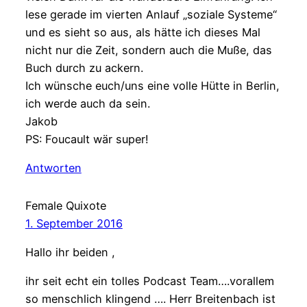
lese gerade im vierten Anlauf „soziale Systeme“
und es sieht so aus, als hätte ich dieses Mal
nicht nur die Zeit, sondern auch die Muße, das
Buch durch zu ackern.
Ich wünsche euch/uns eine volle Hütte in Berlin,
ich werde auch da sein.
Jakob
PS: Foucault wär super!
Antworten
Female Quixote
1. September 2016
Hallo ihr beiden ,
ihr seit echt ein tolles Podcast Team….vorallem
so menschlich klingend …. Herr Breitenbach ist