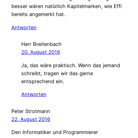
besser wären natürlich Kapitelmarken, wie Effi
bereits angemerkt hat.
Antworten
Herr Breitenbach
20. August 2016
Ja, das wäre praktisch. Wenn das jemand
schreibt, tragen wir das gerne
entsprechend ein.
Antworten
Peter Strotmann
22. August 2016
Den Informatiker und Programmierer