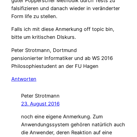
guter Popperscher Methodik durch Tests zu
falsifizieren und danach wieder in veränderter
Form life zu stellen.
Falls ich mit diese Anmerkung off topic bin,
bitte um kritischen DIskurs.
Peter Strotmann, Dortmund
pensionierter Informatiker und ab WS 2016
Philosophiestudent an der FU Hagen
Antworten
Peter Strotmann
23. August 2016
noch eine eigene Anmerkung. Zum
Anwendungssystem gehören natürlich auch
die Anwender, deren Reaktion auf eine