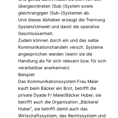
übergeordneten (Sub-)System sowie
gleichrangigen (Sub-)Systemen ab.
Und dieses Abheben erzeugt die Trennung
System/Umwelt und damit die operative
Geschlossenheit.
Zudem können durch ein und das selbe
Kommunikationshandeln versch. Systeme
angesprochen werden (wenn sie die
Handlung als für sich relevant bzw. für sich
verarbeitbar anerkennen)
Beispiel:
Das Kommunikationssystem Frau Maier
kauft beim Bäcker ein Brot, betrifft die
private Dyade Fr Maier/Bäcker Huber, sie
betrifft auch die Organisation „Bäckerei
Huber“, sie betrifft damit auch das
Wirtschaftssystem, das Rechtssystem und