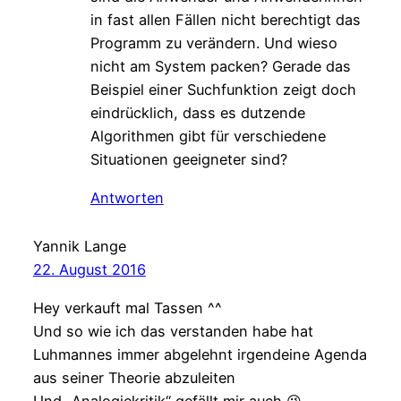
in fast allen Fällen nicht berechtigt das
Programm zu verändern. Und wieso
nicht am System packen? Gerade das
Beispiel einer Suchfunktion zeigt doch
eindrücklich, dass es dutzende
Algorithmen gibt für verschiedene
Situationen geeigneter sind?
Antworten
Yannik Lange
22. August 2016
Hey verkauft mal Tassen ^^
Und so wie ich das verstanden habe hat
Luhmannes immer abgelehnt irgendeine Agenda
aus seiner Theorie abzuleiten
Und „Analogiekritik“ gefällt mir auch 😉