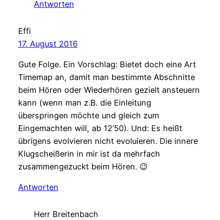
Antworten
Effi
17. August 2016
Gute Folge. Ein Vorschlag: Bietet doch eine Art
Timemap an, damit man bestimmte Abschnitte
beim Hören oder Wiederhören gezielt ansteuern
kann (wenn man z.B. die Einleitung
überspringen möchte und gleich zum
Eingemachten will, ab 12’50). Und: Es heißt
übrigens evolvieren nicht evoluieren. Die innere
Klugscheißerin in mir ist da mehrfach
zusammengezuckt beim Hören. 😉
Antworten
Herr Breitenbach