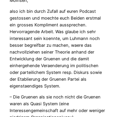
Moinsen,
also ich bin durch Zufall auf euren Podcast
gestossen und moechte euch Beiden erstmal
ein grosses Kompliment aussprechen.
Hervorragende Arbeit. Was glaube ich sehr
interessant sein koennte, um Luhmann noch
besser begreifbar zu machen, waere das
nachvollziehen seiner Theorie anhand der
Entwicklung der Gruenen und die damit
einhergehende Veraenderung im politischen
oder parteilichem System resp. Diskurs sowie
der Etablierung der Gruenen Partei als
eigenstaendiges System.
– Die Gruenen als sie noch nicht die Gruenen
waren als Quasi System (eine
Interessengemeinschaft auf mehr oder weniger