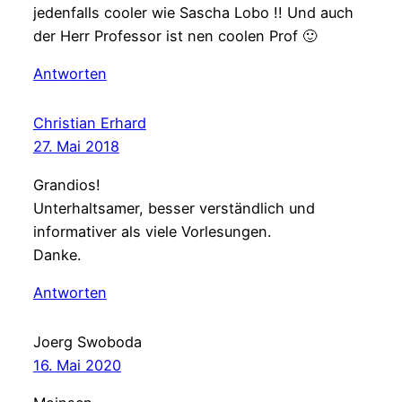
jedenfalls cooler wie Sascha Lobo !! Und auch
der Herr Professor ist nen coolen Prof 🙂
Antworten
Christian Erhard
27. Mai 2018
Grandios!
Unterhaltsamer, besser verständlich und
informativer als viele Vorlesungen.
Danke.
Antworten
Joerg Swoboda
16. Mai 2020